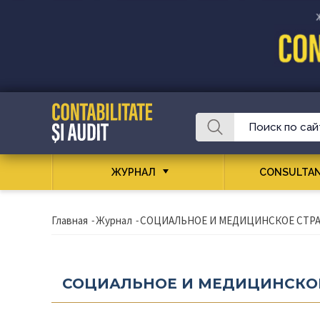
ЖУРНАЛ
CONSULTAN
Главная
-
Журнал
-
СОЦИАЛЬНОЕ И МЕДИЦИНСКОЕ СТР
СОЦИАЛЬНОЕ И МЕДИЦИНСКО