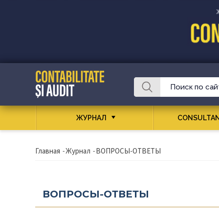
ЖУРНАЛ
CONSULTAN
Главная
-
Журнал
-
ВОПРОСЫ-ОТВЕТЫ
ВОПРОСЫ-ОТВЕТЫ