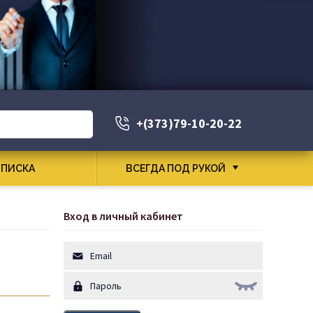
+(373)79-10-20-22
ПИСКА
ВСЕГДА ПОД РУКОЙ
Вход в личный кабинет