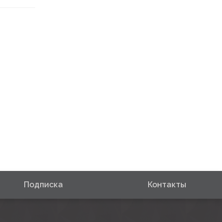
Подписка
Контакты