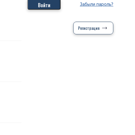
Забыли пароль?
Регистрация