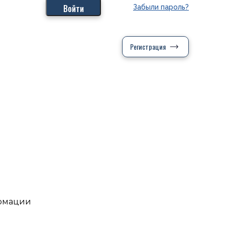
Забыли пароль?
Регистрация
ормации