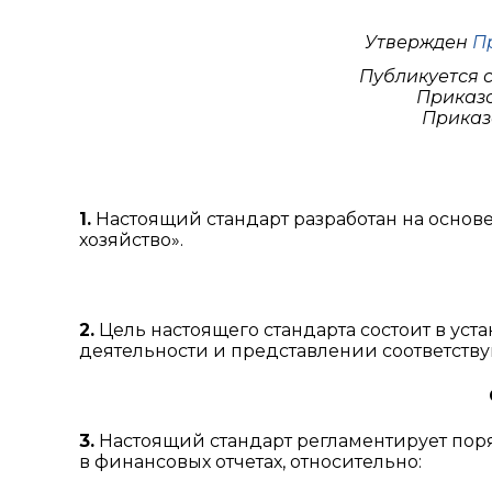
Утвержден
Пр
Публикуется 
Приказо
Приказо
1.
Настоящий стандарт разработан на основе
хозяйство».
2.
Цель настоящего стандарта состоит в уст
деятельности и представлении соответств
3.
Настоящий стандарт регламентирует пор
в финансовых отчетах, относительно: