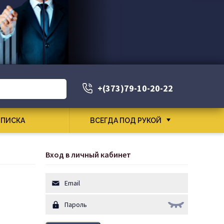
+(373)79-10-20-22
ПИСКА
ВСЕГДА ПОД РУКОЙ
Вход в личный кабинет