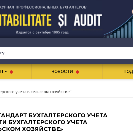
T +
НОВОСТИ
ПОД
рского учета в сельском хозяйстве"
АНДАРТ БУХГАЛТЕРСКОГО УЧЕТА
И БУХГАЛТЕРСКОГО УЧЕТА
ЬСКОМ ХОЗЯЙСТВЕ»