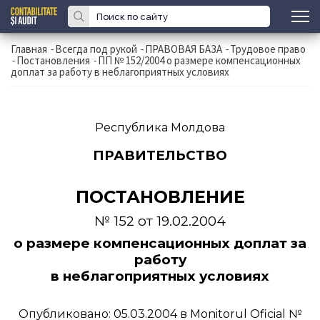
Главная
-
Всегда под рукой
-
ПРАВОВАЯ БАЗА
-
Трудовое право
-
Постановления
-
ПП № 152/2004 о размере компенсационных
доплат за работу в неблагоприятных условиях
Республика Молдова
ПРАВИТЕЛЬСТВО
ПОСТАНОВЛЕНИЕ
№ 152 от 19.02.2004
о размере компенсационных доплат за
работу
в неблагоприятных условиях
Опубликовано: 05.03.2004 в Monitorul Oficial №