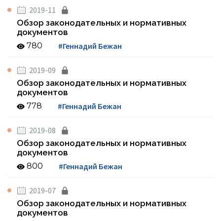
2019-11
Обзор законодательных и нормативных
документов
780
#Геннадий Бежан
2019-09
Обзор законодательных и нормативных
документов
778
#Геннадий Бежан
2019-08
Обзор законодательных и нормативных
документов
800
#Геннадий Бежан
2019-07
Обзор законодательных и нормативных
документов