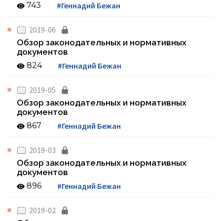
743
#Геннадий Бежан
2019-06
Обзор законодательных и нормативных
документов
824
#Геннадий Бежан
2019-05
Обзор законодательных и нормативных
документов
867
#Геннадий Бежан
2019-03
Обзор законодательных и нормативных
документов
896
#Геннадий Бежан
2019-02