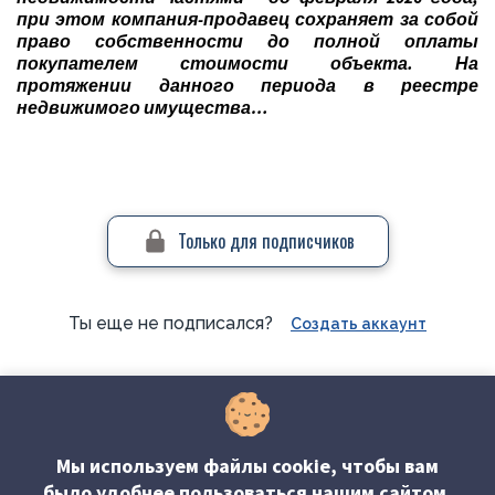
при этом компания-продавец сохраняет за собой
право собственности до полной оплаты
покупателем стоимости объекта. На
протяжении данного периода в реестре
недвижимого имущества…
Только для подписчиков
Ты еще не подписался?
Создать аккаунт
#Вопросы-ответы
Мы используем файлы cookie, чтобы вам
было удобнее пользоваться нашим сайтом.