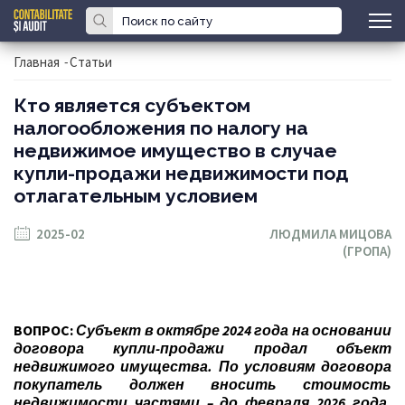
Главная
-
Статьи
Кто является субъектом
налогообложения по налогу на
недвижимое имущество в случае
купли-продажи недвижимости под
отлагательным условием
2025-02
ЛЮДМИЛА МИЦОВА
(ГРОПА)
ВОПРОС:
Субъект в октябре 2024 года на основании
договора купли-продажи продал объект
недвижимого имущества. По условиям договора
покупатель должен вносить стоимость
недвижимости частями – до февраля 2026 года,