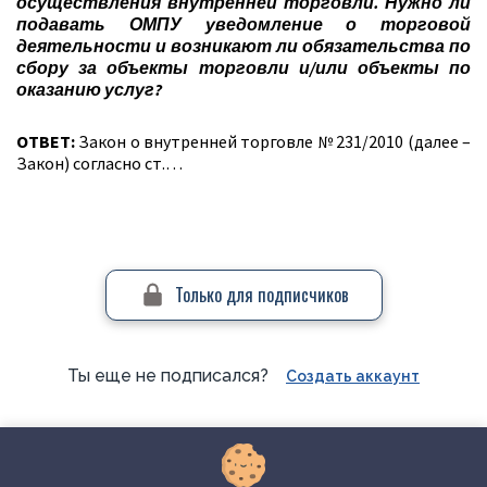
осуществления внутренней торговли. Нужно ли
подавать ОМПУ уведомление о торговой
деятельности и возникают ли обязательства по
сбору за объекты торговли и/или объекты по
оказанию услуг?
ОТВЕТ:
Закон о внутренней торговле № 231/2010 (далее –
Закон) согласно ст.…
Только для подписчиков
Ты еще не подписался?
Создать аккаунт