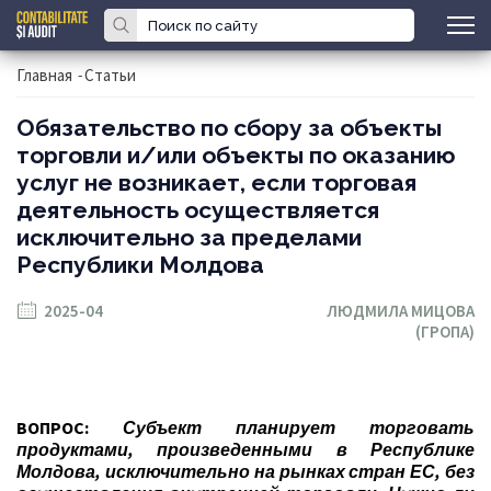
Главная
-
Статьи
Обязательство по сбору за объекты
торговли и/или объекты по оказанию
услуг не возникает, если торговая
деятельность осуществляется
исключительно за пределами
Республики Молдова
2025-04
ЛЮДМИЛА МИЦОВА
(ГРОПА)
ВОПРОС:
Субъект планирует торговать
продуктами, произведенными в Республике
Молдова, исключительно на рынках стран ЕС, без