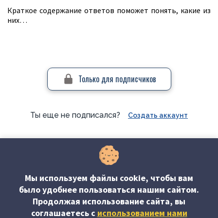
Краткое содержание ответов поможет понять, какие из
них…
Только для подписчиков
Ты еще не подписался?
Создать аккаунт
#Обновления в ОБНП
Мы используем файлы cookie, чтобы вам
было удобнее пользоваться нашим сайтом.
Продолжая использование сайта, вы
соглашаетесь c
использованием нами