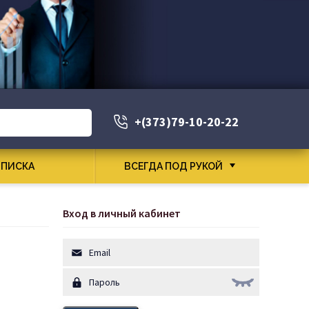
+(373)79-10-20-22
ПИСКА
ВСЕГДА ПОД РУКОЙ
Вход в личный кабинет