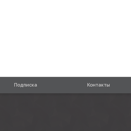
Подписка
Контакты