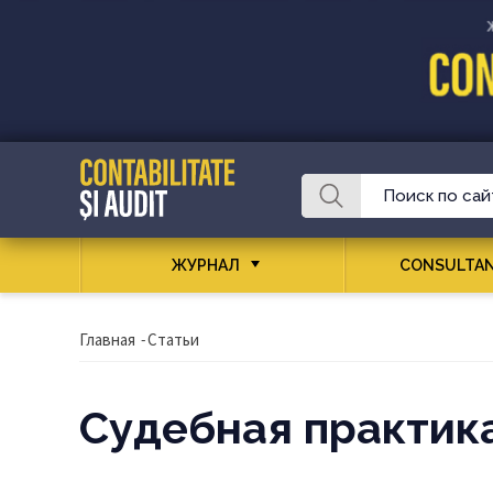
ЖУРНАЛ
CONSULTAN
Главная
-
Статьи
Судебная практик