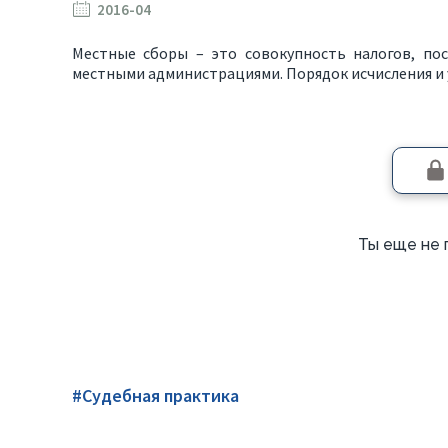
2016-04
Местные сборы – это совокупность налогов, по
местными администрациями. Порядок исчисления и у
Ты еще не 
#Судебная практика