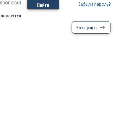
 ЯВОРСКАЯ
Забыли пароль?
вливаются
Регистрация