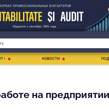
T +
НОВОСТИ
ПОД
работе на предприяти