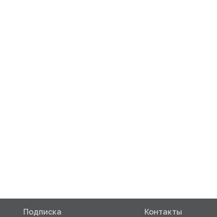
Подписка
Контакты