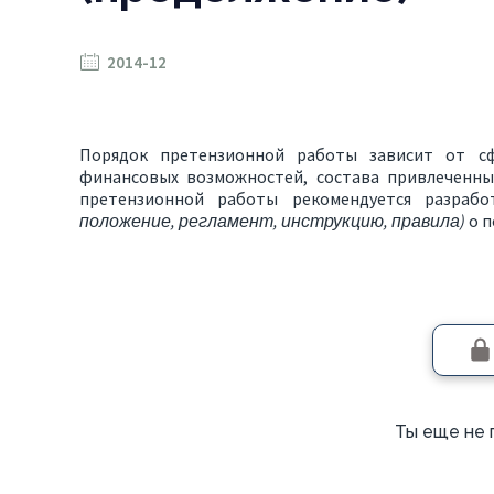
2014-12
Порядок претензионной работы
зависит от сф
финансовых возможностей, состава привлеченны
претензионной работы рекомендуется разраб
положение, регламент, инструкцию, правила)
о п
Ты еще не 