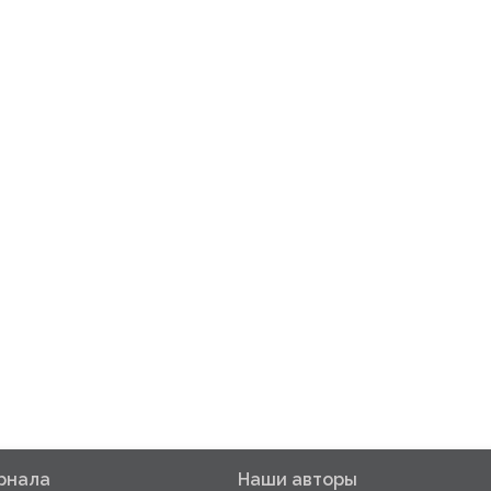
рнала
Наши авторы