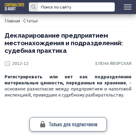
Главная
-
Статьи
Декларирование предприятием
местонахождения и подразделений:
судебная практика
2012-12
ЕЛЕНА ЯВОРСКАЯ
Регистрировать или нет как подразделение
материальные ценности, переданные на хранение
, –
основное разногласие между предприятием и налоговой
инспекцией, приведшее к судебному разбирательству.
Только для подписчиков