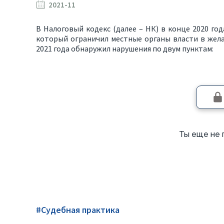
2021-11
В Налоговый кодекс (далее – НК) в конце 2020 год
который ограничил местные органы власти в жела
2021 года обнаружил нарушения по двум пунктам:
Ты еще не 
#Судебная практика