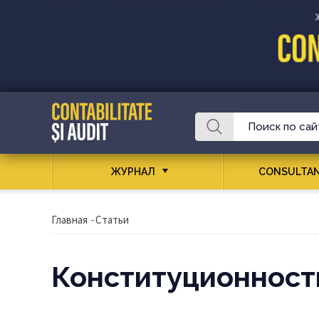
ЖУРНАЛ
CONSULTAN
Главная
-
Статьи
Конституционност