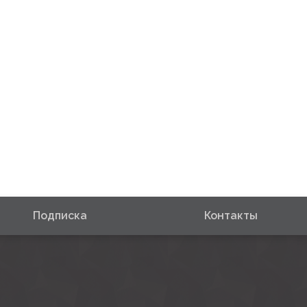
Подписка
Контакты