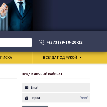
+(373)79-10-20-22
ПИСКА
ВСЕГДА ПОД РУКОЙ
Вход в личный кабинет