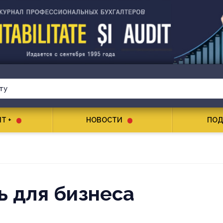
T +
НОВОСТИ
ПОД
ь для бизнеса