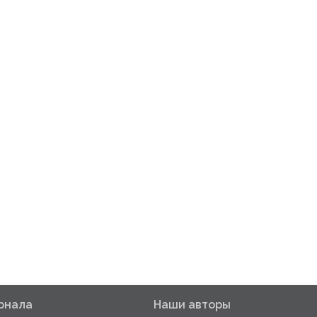
рнала
Наши авторы