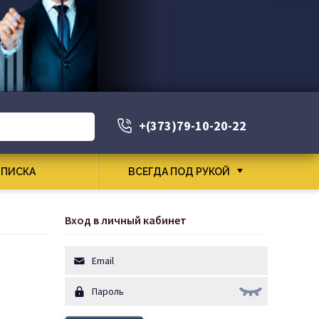
+(373)79-10-20-22
ПИСКА
ВСЕГДА ПОД РУКОЙ
Вход в личный кабинет