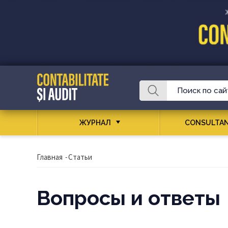
ЖУРНАЛ
CONSULTAN
Главная
-
Статьи
Вопросы и ответы