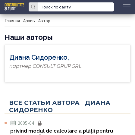
Главная
-
Архив
-
Автор
Наши авторы
Диана Сидоренко,
партнер CONSULT GRUP SRL
ВСЕ СТАТЬИ АВТОРА ДИАНА
СИДОРЕНКО
2005-04
privind modul de calculare a plăţii pentru