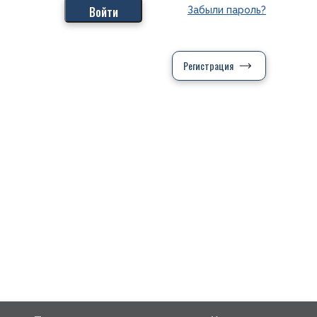
Забыли пароль?
Регистрация