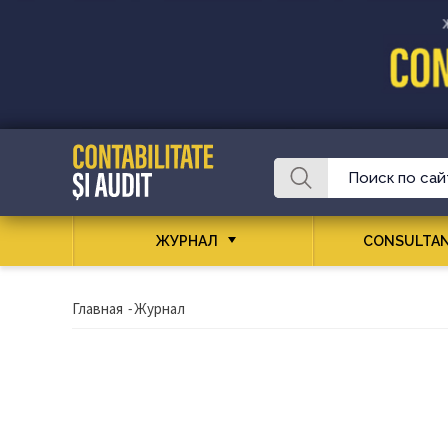
ЖУРНАЛ
CONSULTAN
Главная
-
Журнал