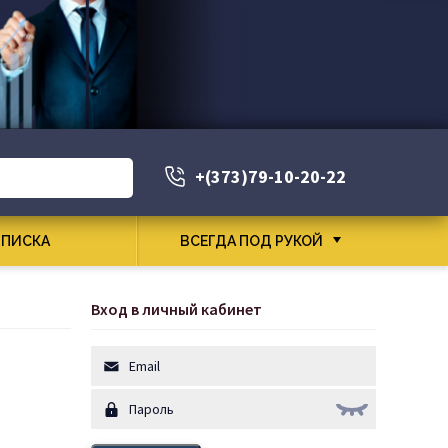
+(373)79-10-20-22
ПИСКА
ВСЕГДА ПОД РУКОЙ
Вход в личный кабинет