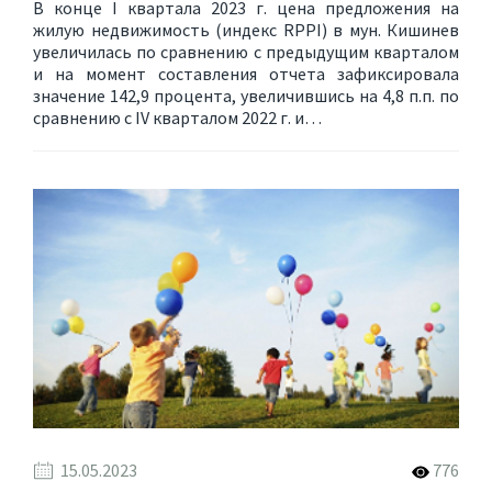
В конце I квартала 2023 г. цена предложения на
жилую недвижимость (индекс RPPI) в мун. Кишинев
увеличилась по сравнению с предыдущим кварталом
и на момент составления отчета зафиксировала
значение 142,9 процента, увеличившись на 4,8 п.п. по
сравнению с IV кварталом 2022 г. и…
15.05.2023
776