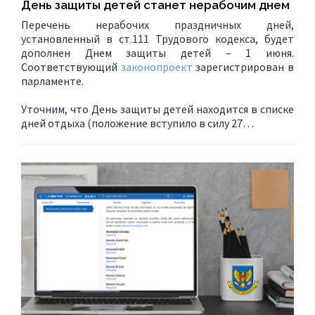
День защиты детей станет нерабочим днем
Перечень
нерабочих праздничных дней,
установленный в ст.111 Трудового кодекса, будет
дополнен
Днем защиты детей – 1 июня.
Соответствующий
законопроект
зарегистрирован в
парламенте.
Уточним, что День защиты детей находится в списке
дней отдыха (положение вступило в силу 27…