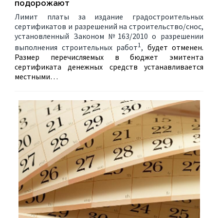
подорожают
Лимит платы за издание градостроительных
сертификатов и разрешений на строительство/снос,
установленный Законом №163/2010 о разрешении
1
выполнения строительных работ
,
будет отменен.
Размер перечисляемых в бюджет эмитента
сертификата денежных средств устанавливается
местными…