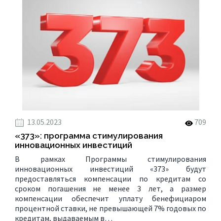
13.05.2023
709
«373»: программа стимулирования
инновационных инвестиций
В рамках Программы стимулирования
инновационных инвестиций «373» будут
предоставляться компенсации по кредитам со
сроком погашения не менее 3 лет, а размер
компенсации обеспечит уплату бенефициаром
процентной ставки, не превышающей 7% годовых по
кредитам, выдаваемым в…