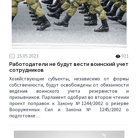
15.05.2023
911
Работодатели не будут вести воинский учет
сотрудников
Хозяйствующие субъекты, независимо от формы
собственности, будут освобождены от обязанности
ведения воинского учета резервистов и
призывников. Парламент одобрил во втором чтении
проект поправок к Закону №1244/2002 о резерве
Вооруженных Сил и Закона № 1245/2002 о
подготовке…