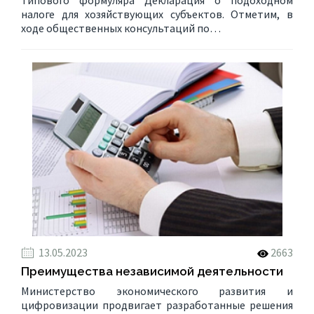
налоге для хозяйствующих субъектов. Отметим, в
ходе общественных консультаций по…
13.05.2023
2663
Преимущества независимой деятельности
Министерство экономического развития и
цифровизации продвигает разработанные решения