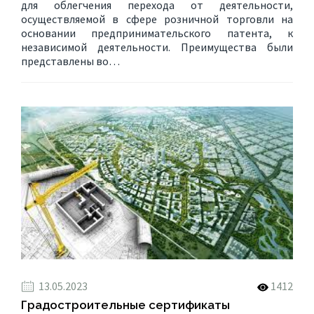
для облегчения перехода от деятельности,
осуществляемой в сфере розничной торговли на
основании предпринимательского патента, к
независимой деятельности. Преимущества были
представлены во…
13.05.2023
1412
Градостроительные сертификаты