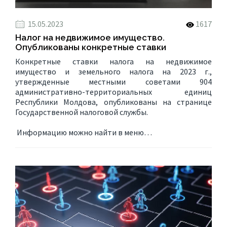
15.05.2023
1617
Налог на недвижимое имущество.
Опубликованы конкретные ставки
Конкретные ставки налога на недвижимое
имущество и земельного налога на 2023 г.,
утвержденные местными советами 904
административно-территориальных единиц
Республики Молдова, опубликованы на странице
Государственной налоговой службы.
Информацию можно найти в меню…