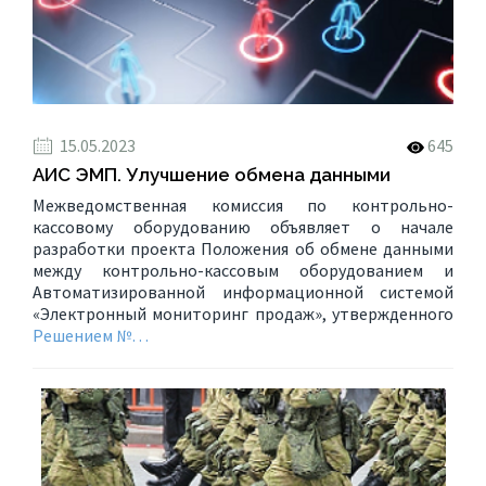
15.05.2023
645
АИС ЭМП. Улучшение обмена данными
Межведомственная комиссия по контрольно-
кассовому оборудованию объявляет о начале
разработки проекта Положения об обмене данными
между контрольно-кассовым оборудованием и
Автоматизированной информационной системой
«Электронный мониторинг продаж», утвержденного
Решением №…