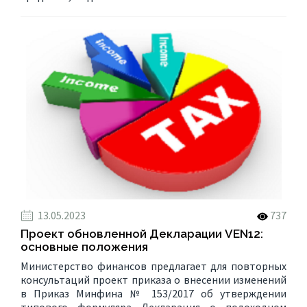
13.05.2023
737
Проект обновленной Декларации VEN12:
основные положения
Министерство финансов предлагает для повторных
консультаций проект приказа о внесении изменений
в Приказ Минфина № 153/2017 об утверждении
типового формуляра Декларация о подоходном