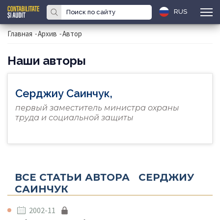
RUS
Главная
-
Архив
-
Автор
Наши авторы
Серджиу Саинчук,
первый заместитель министра охраны
труда и социальной защиты
ВСЕ СТАТЬИ АВТОРА СЕРДЖИУ
САИНЧУК
2002-11