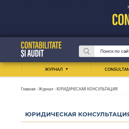
ЖУРНАЛ
CONSULTAN
Главная
-
Журнал
-
ЮРИДИЧЕСКАЯ КОНСУЛЬТАЦИЯ
ЮРИДИЧЕСКАЯ КОНСУЛЬТАЦИ