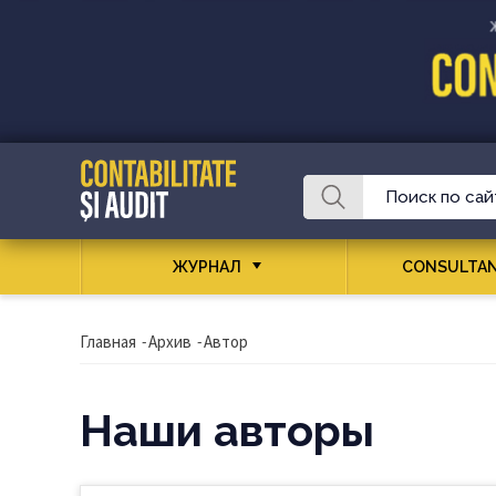
ЖУРНАЛ
CONSULTAN
Главная
-
Архив
-
Автор
Наши авторы