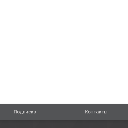
Подписка
Контакты