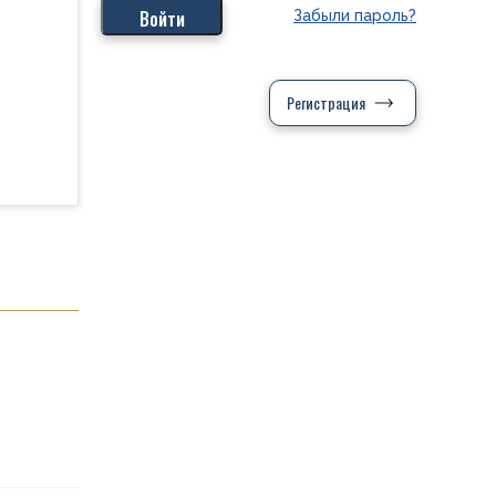
Забыли пароль?
Регистрация