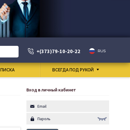
+(373)79-10-20-22
RUS
ПИСКА
ВСЕГДА ПОД РУКОЙ
Вход в личный кабинет