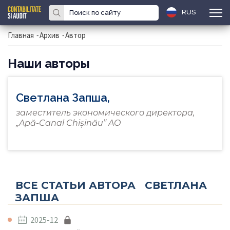
RUS
Главная
-
Архив
-
Автор
Наши авторы
Светлана Запша,
заместитель экономического директора,
„Apă-Canal Chișinău” AO
ВСЕ СТАТЬИ АВТОРА СВЕТЛАНА
ЗАПША
2025-12