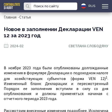
RUS
Главная
-
Статья
Новое в заполнении Декларации VEN
12 за 2023 год
2024-02
СВЕТЛАНА СЛОБОДЯНУ
В ноябре 2023 года были опубликованы долгожданные
изменения в формуляре Декларации о подоходном налоге
1
для хозяйствующих субъектов (форма VEN 12)
.
Измененный бланк Декларации и пересмотренный
Порядок ее заполнения вступили в силу со дня
опубликования и должны применяться начиная с
отчетного периода 2023 года.
Рассмотрим внесенные изменения подробнее. Исключена