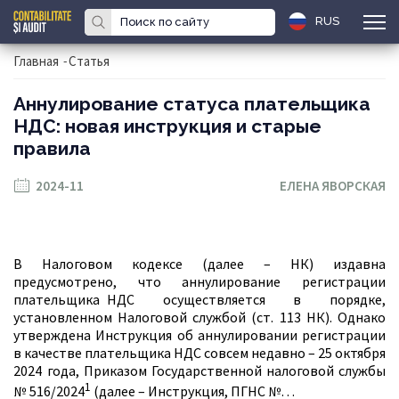
RUS
Главная
-
Статья
Аннулирование статуса плательщика
НДС: новая инструкция и старые
правила
2024-11
ЕЛЕНА ЯВОРСКАЯ
В Налоговом кодексе (далее – НК) издавна
предусмотрено, что аннулирование регистрации
плательщика НДС осуществляется в порядке,
установленном Налоговой службой (ст. 113 НК). Однако
утверждена Инструкция об аннулировании регистрации
в качестве плательщика НДС совсем недавно – 25 октября
2024 года, Приказом Государственной налоговой службы
1
№ 516/2024
(далее – Инструкция, ПГНС №…