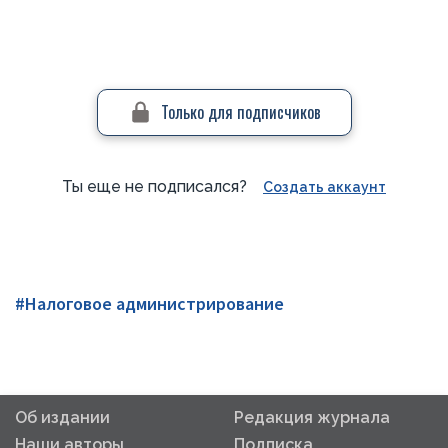
Только для подписчиков
Ты еще не подписался?
Создать аккаунт
#Налоговое администрирование
Об издании
Редакция журнала
Наши авторы
Подписка