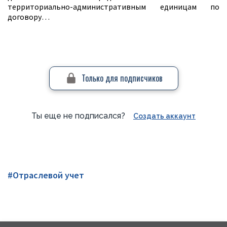
территориально-административным единицам по
договору…
Только для подписчиков
Ты еще не подписался?
Создать аккаунт
#Отраслевой учет