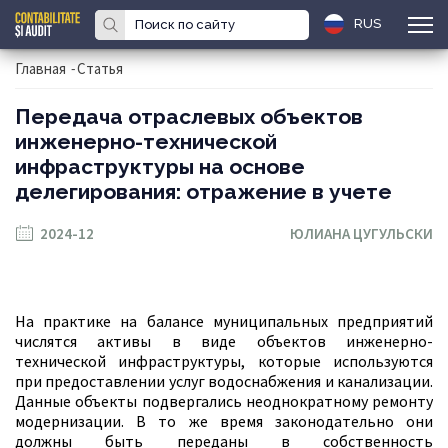
RUS
Главная
-
Статья
Передача отраслевых объектов
инженерно-технической
инфраструктуры на основе
делегирования: отражение в учете
2024-12
ЮЛИАНА ЦУГУЛЬСКИ
На практике на балансе муниципальных предприятий
числятся активы в виде объектов инженерно-
технической инфраструктуры, которые используются
при предоставлении услуг водоснабжения и канализации.
Данные объекты подвергались неоднократному ремонту
модернизации. В то же время законодательно они
должны быть переданы в собственность