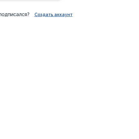
подписался?
Создать аккаунт