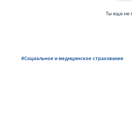
Ты еще не 
#Социальное и медицинское страхование