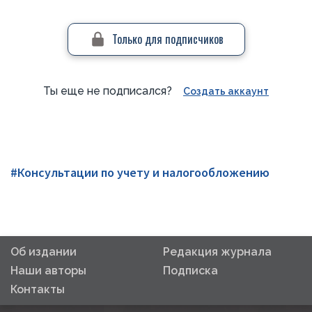
Только для подписчиков
Ты еще не подписался?
Создать аккаунт
#Консультации по учету и налогообложению
Об издании
Редакция журнала
Наши авторы
Подписка
Контакты