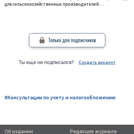
для сельскохозяйственных производителей…
Только для подписчиков
Ты еще не подписался?
Создать аккаунт
#Консультации по учету и налогообложению
Об издании
Редакция журнала