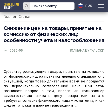
RUS
Главная
-
Статья
Снижение цен на товары, принятые на
комиссию от физических лиц:
особенности учета и налогообложения
2026-06
ЮЛИАНА ЦУГУЛЬСКИ
Субъекты, реализующие товары, принятые на комиссию
от физических лиц, на практике нередко сталкиваются с
ситуацией, когда товар длительное время не продается
по первоначально согласованной цене. При этом
возникает вопрос о том, вправе ли комиссионер
самостоятельно снижать цену товара или на это
требуется согласие физического лица − комитента, и как
следует отражать данные транзакции в…