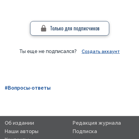
Только для подписчиков
Ты еще не подписался?
Создать аккаунт
#Вопросы-ответы
Об издании
Редакция журнала
Наши авторы
Подписка