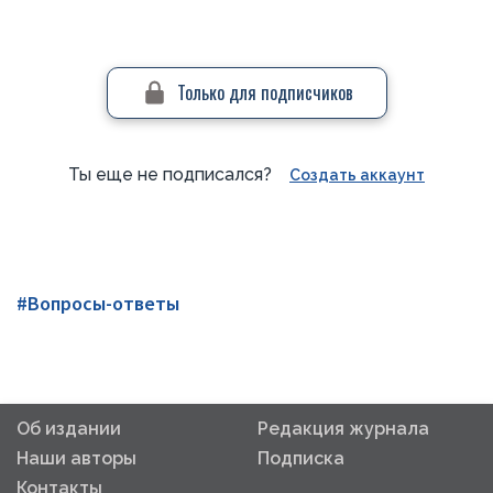
Только для подписчиков
Ты еще не подписался?
Создать аккаунт
#Вопросы-ответы
Об издании
Редакция журнала
Наши авторы
Подписка
Контакты