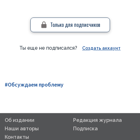
Только для подписчиков
Ты еще не подписался?
Создать аккаунт
#Обсуждаем проблему
Об издании
Редакция журнала
Наши авторы
Подписка
Контакты