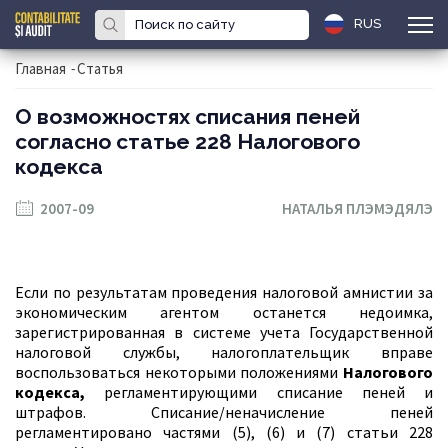
RUS
Главная
-
Статья
О возможностях списания пеней
согласно статье 228 Налогового
кодекса
2007-09
НАТАЛЬЯ ПЛЭМЭДЯЛЭ
Если по результатам проведения налоговой амнистии за
экономическим агентом останется недоимка,
зарегистрированная в системе учета Государственной
налоговой службы, налогоплательщик вправе
воспользоваться некоторыми положениями
Налогового
кодекса,
регламентирующими списание пеней и
штрафов. Списание/неначисление пеней
регламентировано частями (5), (6) и (7) статьи 228