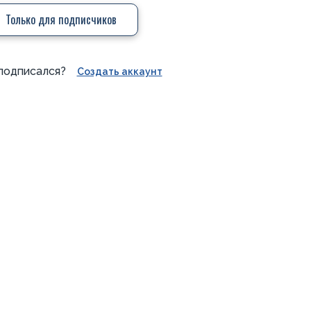
Только для подписчиков
подписался?
Создать аккаунт