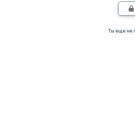
Ты еще не 