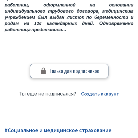
работниц, оформленной на основании
индивидуального трудового договора, медицинским
учреждением был выдан листок по беременности и
родам на 126 календарных дней. Одновременно
работница представила…
Только для подписчиков
Ты еще не подписался?
Создать аккаунт
#Социальное и медицинское страхование