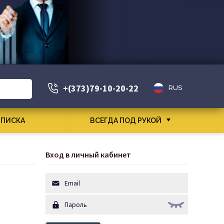
+(373)79-10-20-22
RUS
ПИСКА
ВСЕГДА ПОД РУКОЙ
Вход в личный кабинет