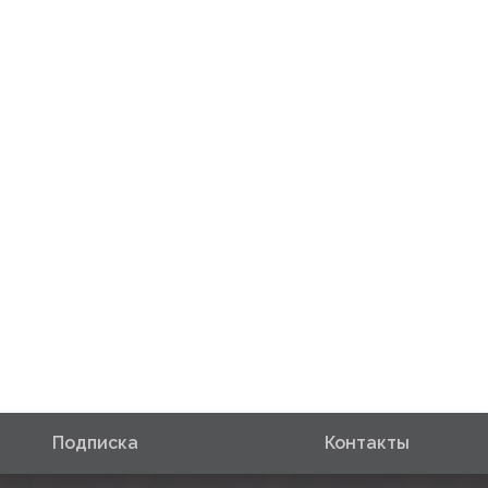
Подписка
Контакты