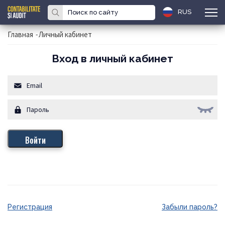
RUS
Главная
-
Личный кабинет
Вход в личный кабинет
Регистрация
Забыли пароль?