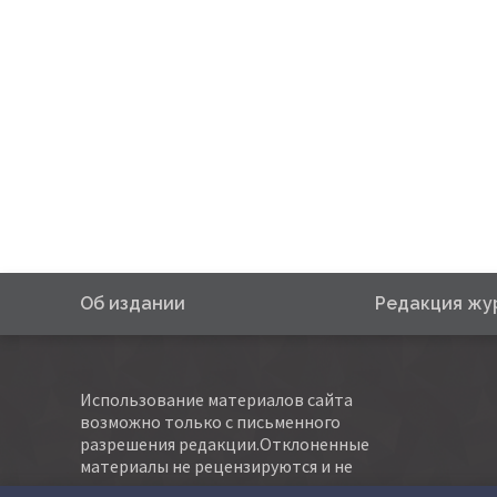
Об издании
Редакция жу
Использование материалов сайта
возможно только с письменного
разрешения редакции.Отклоненные
материалы не рецензируются и не
возвращаются авторам.