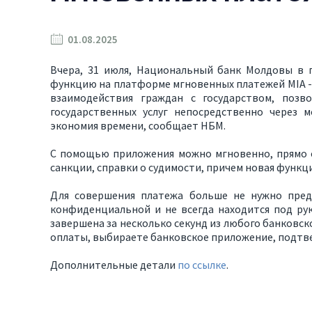
01.08.2025
Вчера, 31 июля, Национальный банк Молдовы в 
функцию на платформе мгновенных платежей MIA - 
взаимодействия граждан с государством, позв
государственных услуг непосредственно через 
экономия времени, сообщает НБМ.
С помощью приложения можно мгновенно, прямо с
санкции, справки о судимости, причем новая функц
Для совершения платежа больше не нужно пред
конфиденциальной и не всегда находится под ру
завершена за несколько секунд из любого банковск
оплаты, выбираете банковское приложение, подтвер
Дополнительные детали
по ссылке
.