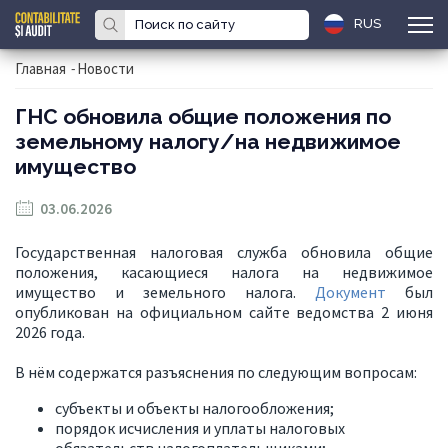
RUS
Главная
-
Новости
ГНС обновила общие положения по
земельному налогу/на недвижимое
имущество
03.06.2026
Государственная налоговая служба обновила общие
положения, касающиеся налога на недвижимое
имущество и земельного налога.
Документ
был
опубликован на официальном сайте ведомства 2 июня
2026 года.
В нём содержатся разъяснения по следующим вопросам:
субъекты и объекты налогообложения;
порядок исчисления и уплаты налоговых