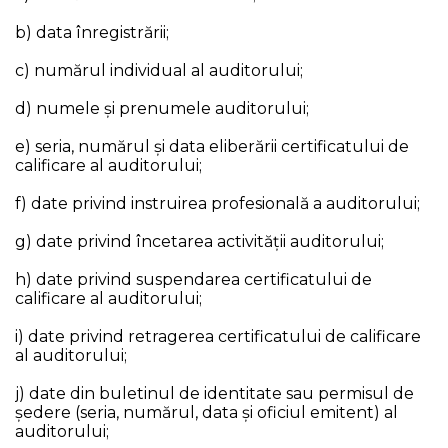
b) data înregistrării;
c) numărul individual al auditorului;
d) numele şi prenumele auditorului;
e) seria, numărul şi data eliberării certificatului de
calificare al auditorului;
f) date privind instruirea profesională a auditorului;
g) date privind încetarea activităţii auditorului;
h) date privind suspendarea certificatului de
calificare al auditorului;
i) date privind retragerea certificatului de calificare
al auditorului;
j) date din buletinul de identitate sau permisul de
ședere (seria, numărul, data şi oficiul emitent) al
auditorului;