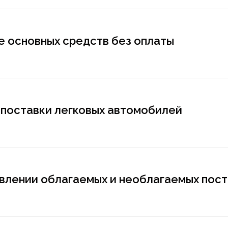
е основных средств без оплаты
поставки легковых автомобилей
влении облагаемых и необлагаемых пос