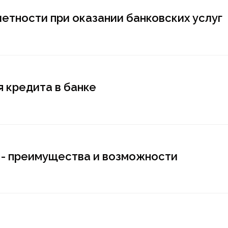
етности при оказании банковских услуг
 кредита в банке
 - преимущества и возможности