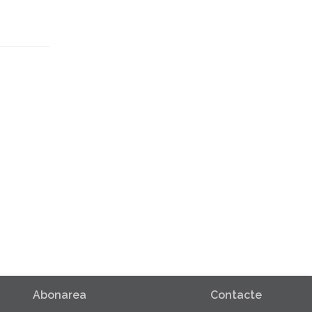
Abonarea
Contacte