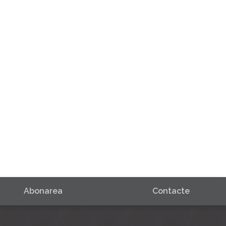
Abonarea
Contacte