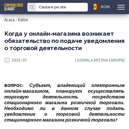
ROM
Acasa
-
Editie
Когда у онлайн-магазина возникает
обязательство по подаче уведомления
о торговой деятельности
2025-07
LIUDMILA MIȚOVA (GROPA)
ВОПРОС:
Субъект, владеющий электронным
онлайн-магазином, планирует осуществлять
торговую деятельность посредством
стационарного магазина розничной торговли.
Необходимо ли в данном случае подать
уведомление о торговой деятельности
стационарного магазина розничной торговли?