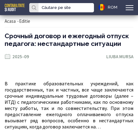
ROM
Acasa
-
Editie
Срочный договор и ежегодный отпуск
педагога: нестандартные ситуации
2025-09
LIUBA MURSA
В практике образовательных учреждений, как
государственных, так и частных, все чаще заключаются
срочные индивидуальные трудовые договоры (далее –
ИТД) с педагогическими работниками, как по основному
месту работы, так и по совместительству. При этом
предоставление ежегодного оплачиваемого отпуска
вызывает ряд вопросов, особенно в нестандартных
ситуациях, когда договор заключается на…