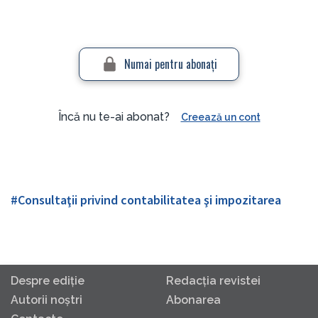
Numai pentru abonaţi
Încă nu te-ai abonat?
Creează un cont
#Consultaţii privind contabilitatea şi impozitarea
Despre ediţie
Redacţia revistei
Autorii noştri
Abonarea