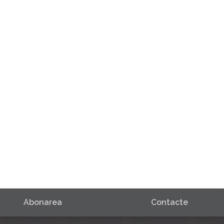
Abonarea
Contacte