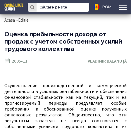
ROM
Acasa
-
Editie
Оценка прибыльности дохода от
продаж с учетом собственных усилий
трудового коллектива
2005-11
VLADIMIR BALANUŢĂ
Осуществление производственной и коммерчес­кой
деятельности в условиях рентабельности и обеспечения
финансовой стабильности как на текущий, так и на
прогнозируемый периоды предъявляет особые
требования к обоснованной оценке полученных
финансовых результатов. Общеизвестно, что эти
результаты зачастую не всегда соотносятся с
собственными усилиями трудового коллектива в их