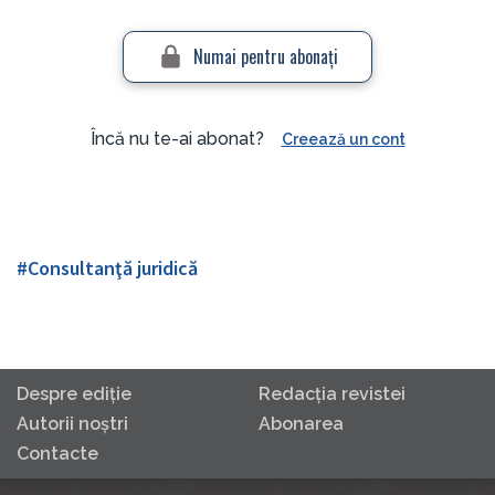
Numai pentru abonaţi
Încă nu te-ai abonat?
Creează un cont
#Consultanţă juridică
Despre ediţie
Redacţia revistei
Autorii noştri
Abonarea
Contacte