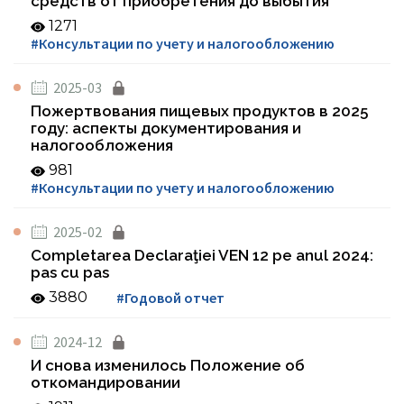
средств от приобретения до выбытия
1271
#Консультации по учету и налогообложению
2025-03
Пожертвования пищевых продуктов в 2025
году: аспекты документирования и
налогообложения
981
#Консультации по учету и налогообложению
2025-02
Completarea Declaraţiei VEN 12 pe anul 2024:
pas cu pas
3880
#Годовой отчет
2024-12
И снова изменилось Положение об
откомандировании