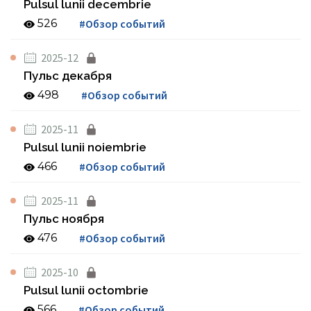
Pulsul lunii decembrie
526
#Обзор событий
2025-12
Пульс декабря
498
#Обзор событий
2025-11
Pulsul lunii noiembrie
466
#Обзор событий
2025-11
Пульс ноября
476
#Обзор событий
2025-10
Pulsul lunii octombrie
566
#Обзор событий