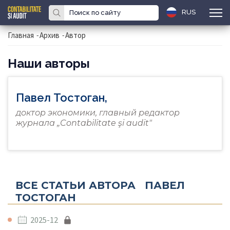
RUS
Главная
-
Архив
-
Автор
Наши авторы
Павел Тостоган,
доктор экономики, главный редактор
журнала „Contabilitate şi audit"
ВСЕ СТАТЬИ АВТОРА ПАВЕЛ
ТОСТОГАН
2025-12