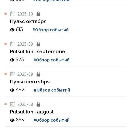
2025-10
Пульс октября
613
#Обзор событий
2025-09
Pulsul lunii septembrie
525
#Обзор событий
2025-09
Пульс сентября
492
#Обзор событий
2025-08
Pulsul lunii august
663
#Обзор событий