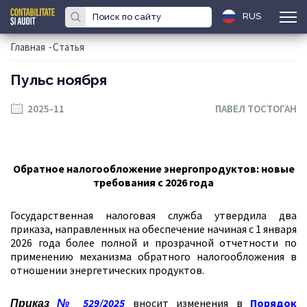
RUS
Главная
-
Статья
Пульс ноября
2025-11
ПАВЕЛ ТОСТОГАН
Обратное налогообложение энергопродуктов: новые
требования с 2026 года
Государственная налоговая служба утвердила два
приказа, направленных на обеспечение начиная с 1 января
2026 года более полной и прозрачной отчетности по
применению механизма обратного налогообложения в
отношении энергетических продуктов.
Приказ
№ 529/2025
вносит изменения в
Порядок